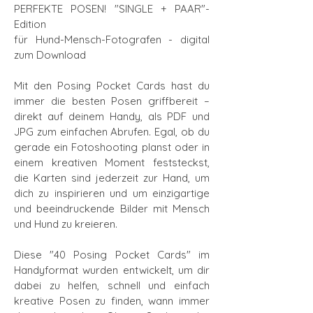
PERFEKTE POSEN! "SINGLE + PAAR"-
Edition
für Hund-Mensch-Fotografen - digital
zum Download
Mit den Posing Pocket Cards hast du
immer die besten Posen griffbereit –
direkt auf deinem Handy, als PDF und
JPG zum einfachen Abrufen. Egal, ob du
gerade ein Fotoshooting planst oder in
einem kreativen Moment feststeckst,
die Karten sind jederzeit zur Hand, um
dich zu inspirieren und um einzigartige
und beeindruckende Bilder mit Mensch
und Hund zu kreieren.
Diese "40 Posing Pocket Cards" im
Handyformat wurden entwickelt, um dir
dabei zu helfen, schnell und einfach
kreative Posen zu finden, wann immer