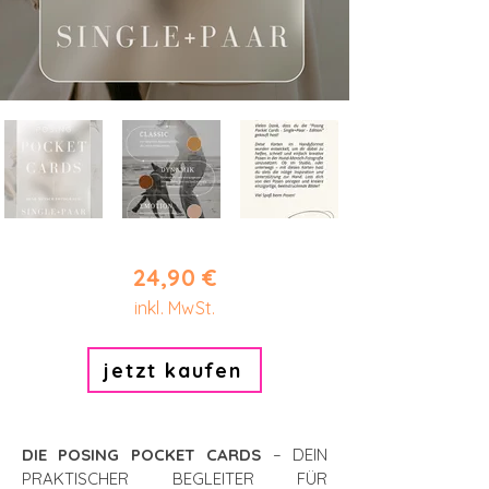
24,90 €
inkl. MwSt.
jetzt kaufen
DIE POSING POCKET CARDS
– DEIN
PRAKTISCHER BEGLEITER FÜR